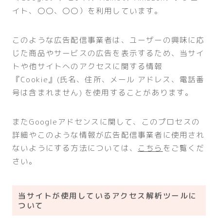
イト、〇〇、〇〇）を利用しています。
このような広告配信事業者は、ユーザーの興味に応
じた商品やサービスの広告を表示するため、当サイ
トや他サイトへのアクセスに関する情報
『Cookie』(氏名、住所、メール アドレス、電話番
号は含まれません) を使用することがあります。
またGoogleアドセンスに関して、このプロセスの
詳細やこのような情報が広告配信事業者に使用され
ないようにする方法については、
こちら
をご覧くだ
さい。
当サイトが使用しているアクセス解析ツールに
ついて