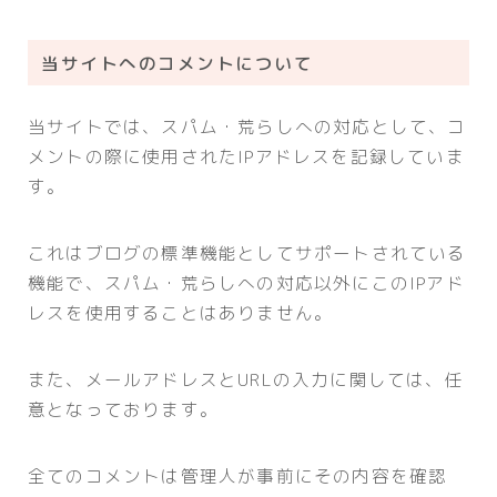
当サイトへのコメントについて
当サイトでは、スパム・荒らしへの対応として、コ
メントの際に使用されたIPアドレスを記録していま
す。
これはブログの標準機能としてサポートされている
機能で、スパム・荒らしへの対応以外にこのIPアド
レスを使用することはありません。
また、メールアドレスとURLの入力に関しては、任
意となっております。
全てのコメントは管理人が事前にその内容を確認