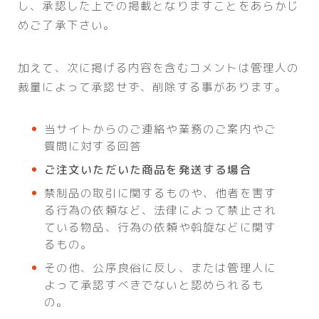
し、承認した上での掲載となりますことをあらかじ
めご了承下さい。
加えて、次に掲げる内容を含むコメントは管理人の
裁量によって承認せず、削除する事があります。
当サイトからのご連絡や業務のご案内やご
質問に対する回答
ご注文いただいた商品を発送する場合
禁制品の取引に関するものや、他者を害す
る行為の依頼など、法律によって禁止され
ている物品、行為の依頼や斡旋などに関す
るもの。
その他、公序良俗に反し、または管理人に
よって承認すべきでないと認められるも
の。