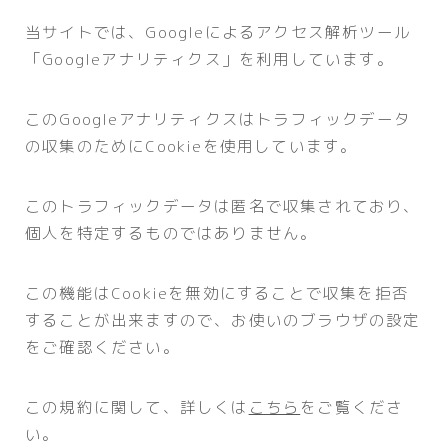
当サイトでは、Googleによるアクセス解析ツール
「Googleアナリティクス」を利用しています。
このGoogleアナリティクスはトラフィックデータ
の収集のためにCookieを使用しています。
このトラフィックデータは匿名で収集されており、
個人を特定するものではありません。
この機能はCookieを無効にすることで収集を拒否
することが出来ますので、お使いのブラウザの設定
をご確認ください。
この規約に関して、詳しくは
こちら
をご覧くださ
い。