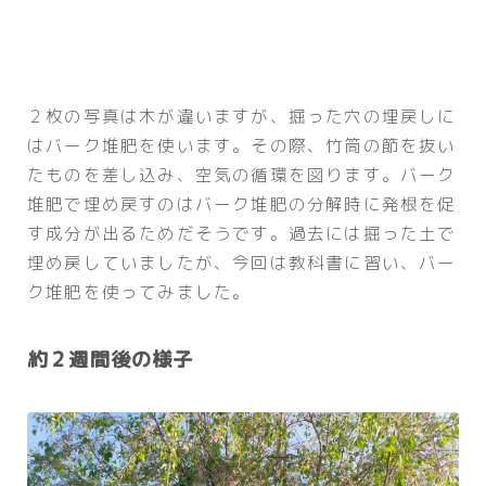
２枚の写真は木が違いますが、掘った穴の埋戻しに
はバーク堆肥を使います。その際、竹筒の節を抜い
たものを差し込み、空気の循環を図ります。バーク
堆肥で埋め戻すのはバーク堆肥の分解時に発根を促
す成分が出るためだそうです。過去には掘った土で
埋め戻していましたが、今回は教科書に習い、バー
ク堆肥を使ってみました。
約２週間後の様子